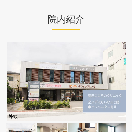
院内紹介
外観