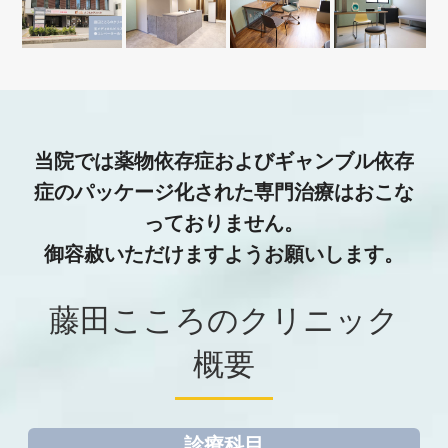
当院では薬物依存症およびギャンブル依存
症のパッケージ化された専門治療はおこな
っておりません。
御容赦いただけますようお願いします。
藤田こころのクリニック
概要
診療科目