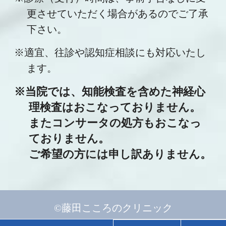
更させていただく場合があるのでご了承
下さい。
※適宜、往診や認知症相談にも対応いたし
ます。
※当院では、知能検査を含めた神経心
理検査はおこなっておりません。
またコンサータの処方もおこなっ
ておりません。
ご希望の方には申し訳ありません。
©藤田こころのクリニック